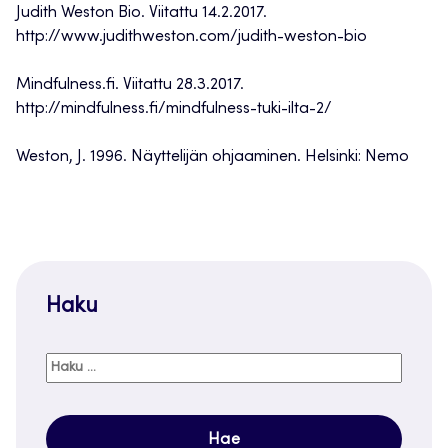
Judith Weston Bio. Viitattu 14.2.2017.
http://www.judithweston.com/judith-weston-bio
Mindfulness.fi. Viitattu 28.3.2017.
http://mindfulness.fi/mindfulness-tuki-ilta-2/
Weston, J. 1996. Näyttelijän ohjaaminen. Helsinki: Nemo
Haku
Haku: