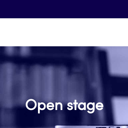
Open stage