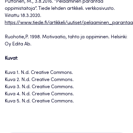
Puttonen, M., 3.8.2016. ”Pelaaminen parantaa
oppimistaitoja”. Tiede lehden artikkeli. verkkosivusto.
Viitattu 18.3.2020.
https://www.tiede.fi/artikkeli/uutiset/pelaaminen_paranta
Ruohotie,P. 1998. Motivaatio, tahto ja oppiminen. Helsinki:
Oy Edita Ab.
Kuvat:
Kuva 1. N.d. Creative Commons.
Kuva 2. N.d. Creative Commons.
Kuva 3. N.d. Creative Commons.
Kuva 4. N.d. Creative Commons.
Kuva 5. N.d. Creative Commons.