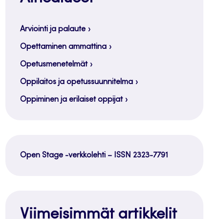
Arviointi ja palaute
Opettaminen ammattina
Opetusmenetelmät
Oppilaitos ja opetussuunnitelma
Oppiminen ja erilaiset oppijat
Open Stage -verkkolehti – ISSN 2323-7791
Viimeisimmät artikkelit