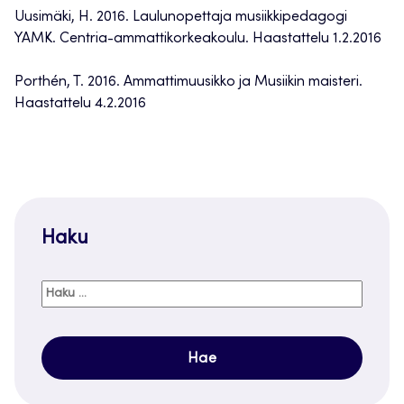
Uusimäki, H. 2016. Laulunopettaja musiikkipedagogi
YAMK. Centria-ammattikorkeakoulu. Haastattelu 1.2.2016
Porthén, T. 2016. Ammattimuusikko ja Musiikin maisteri.
Haastattelu 4.2.2016
Haku
Haku: