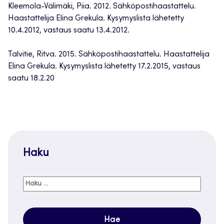
Kleemola-Välimäki, Piia. 2012. Sähköpostihaastattelu.
Haastattelija Elina Grekula. Kysymyslista lähetetty
10.4.2012, vastaus saatu 13.4.2012.
Talvitie, Ritva. 2015. Sähköpostihaastattelu. Haastattelija
Elina Grekula. Kysymyslista lähetetty 17.2.2015, vastaus
saatu 18.2.20
Haku
Haku: