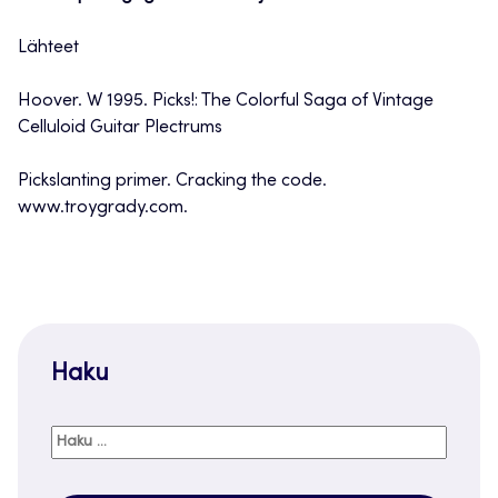
Lähteet
Hoover. W 1995. Picks!: The Colorful Saga of Vintage
Celluloid Guitar Plectrums
Pickslanting primer. Cracking the code.
www.troygrady.com.
Haku
Haku: