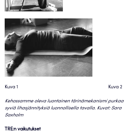
Kuva 1 Kuva 2
Kehossamme oleva luontainen tärinämekanismi purkaa
syviä lihasjännityksiä luonnollisella tavalla. Kuvat: Sara
Saxholm
TRE:n vaikutukset