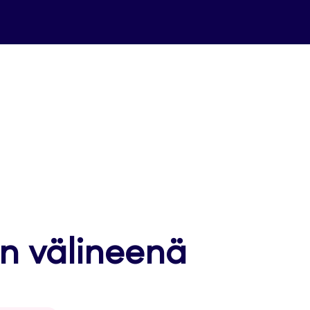
in välineenä