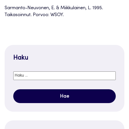
Sarmanto-Neuvonen, E. & Miikkulainen, L. 1995.
Taikasoinnut. Porvoo: WSOY.
Haku
Haku: