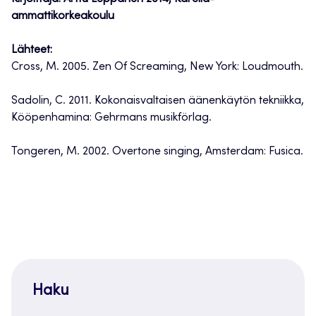
ammattikorkeakoulu
Lähteet:
Cross, M. 2005. Zen Of Screaming, New York: Loudmouth.
Sadolin, C. 2011. Kokonaisvaltaisen äänenkäytön tekniikka,
Kööpenhamina: Gehrmans musikförlag.
Tongeren, M. 2002. Overtone singing, Amsterdam: Fusica.
Haku