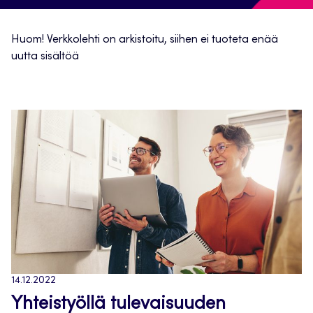
Huom! Verkkolehti on arkistoitu, siihen ei tuoteta enää
uutta sisältöä
14.12.2022
Yhteistyöllä tulevaisuuden