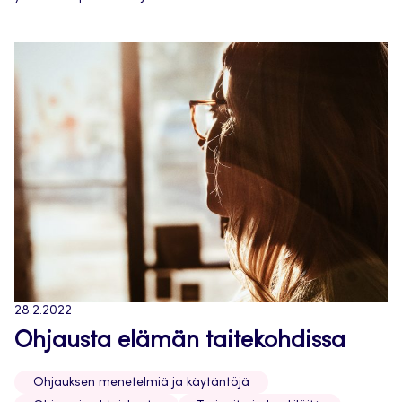
28.2.2022
Ohjausta elämän taitekohdissa
Ohjauksen menetelmiä ja käytäntöjä