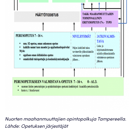
Nuorten maahanmuuttajien opintopolkuja Tampereella.
Lähde: Opetuksen järjestäjät