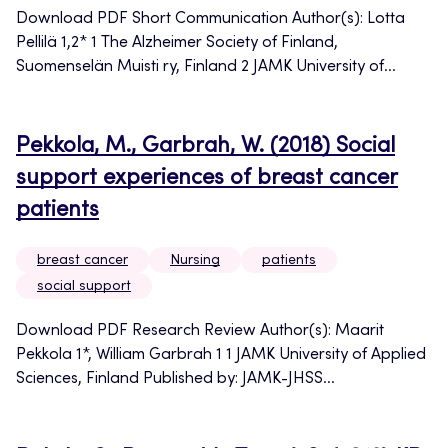
Download PDF Short Communication Author(s): Lotta
Pellilä 1,2* 1 The Alzheimer Society of Finland,
Suomenselän Muisti ry, Finland 2 JAMK University of...
Pekkola, M., Garbrah, W. (2018) Social
support experiences of breast cancer
patients
breast cancer
Nursing
patients
social support
Download PDF Research Review Author(s): Maarit
Pekkola 1*, William Garbrah 1 1 JAMK University of Applied
Sciences, Finland Published by: JAMK-JHSS...