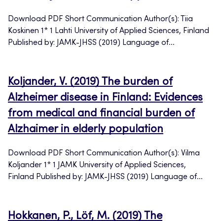
Download PDF Short Communication Author(s): Tiia
Koskinen 1* 1 Lahti University of Applied Sciences, Finland
Published by: JAMK-JHSS (2019) Language of...
Koljander, V. (2019) The burden of
Alzheimer disease in Finland: Evidences
from medical and financial burden of
Alzhaimer in elderly population
Download PDF Short Communication Author(s): Vilma
Koljander 1* 1 JAMK University of Applied Sciences,
Finland Published by: JAMK-JHSS (2019) Language of...
Hokkanen, P., Löf, M. (2019) The