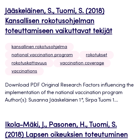
Jääskeläinen, S., Tuomi, S. (2018)
Kansallisen rokotusohjelman
toteuttamiseen vaikuttavat tekijät
kansallinen rokotusohjelma
national vaccination program
rokotukset
rokotuskattavuus
vaccination coverage
vaccinations
Download PDF Original Research Factors influencing the
implementation of the national vaccination program
Author(s): Susanna Jääskeläinen 1*, Sirpa Tuomi 1...
Ikola-Mäki, J., Pasonen, H., Tuomi, S.
(2018) Lapsen oikeuksien toteutuminen