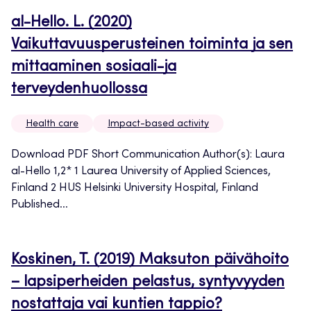
al-Hello. L. (2020)
Vaikuttavuusperusteinen toiminta ja sen
mittaaminen sosiaali-ja
terveydenhuollossa
Health care
Impact-based activity
Download PDF Short Communication Author(s): Laura
al-Hello 1,2* 1 Laurea University of Applied Sciences,
Finland 2 HUS Helsinki University Hospital, Finland
Published...
Koskinen, T. (2019) Maksuton päivähoito
– lapsiperheiden pelastus, syntyvyyden
nostattaja vai kuntien tappio?