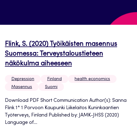
Flink, S. (2020) Työikäisten masennus
Suomessa: Terveystaloustieteen
näkökulma aiheeseen
Depression
Finland
health economics
Masennus
Suomi
Download PDF Short Communication Author(s): Sanna
Flink 1* 1 Porvoon Kaupunki Liikelaitos Kuninkaantien
Työterveys, Finland Published by: JAMK-JHSS (2020)
Language of...