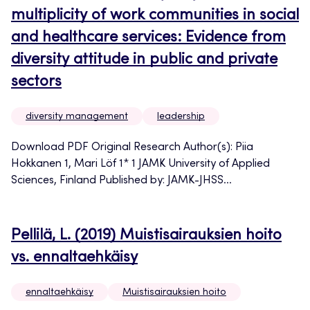
multiplicity of work communities in social
and healthcare services: Evidence from
diversity attitude in public and private
sectors
diversity management
leadership
Download PDF Original Research Author(s): Piia
Hokkanen 1, Mari Löf 1* 1 JAMK University of Applied
Sciences, Finland Published by: JAMK-JHSS...
Pellilä, L. (2019) Muistisairauksien hoito
vs. ennaltaehkäisy
ennaltaehkäisy
Muistisairauksien hoito