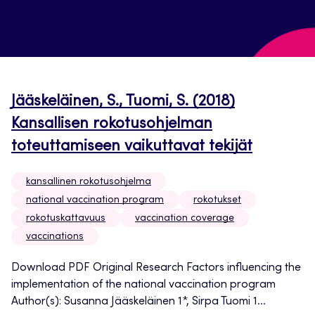
Jääskeläinen, S., Tuomi, S. (2018)
Kansallisen rokotusohjelman
toteuttamiseen vaikuttavat tekijät
kansallinen rokotusohjelma
national vaccination program
rokotukset
rokotuskattavuus
vaccination coverage
vaccinations
Download PDF Original Research Factors influencing the
implementation of the national vaccination program
Author(s): Susanna Jääskeläinen 1*, Sirpa Tuomi 1...