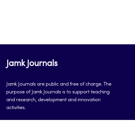
Jamk Journals
Jamk Journals are public and free of charge. The
purpose of Jamk Journals is to support teaching
and research, development and innovation
activities.