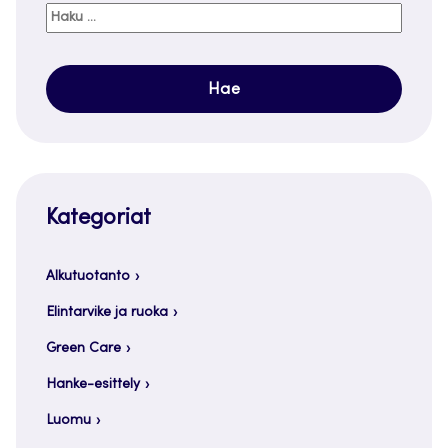
Haku:
Kategoriat
Alkutuotanto
Elintarvike ja ruoka
Green Care
Hanke-esittely
Luomu