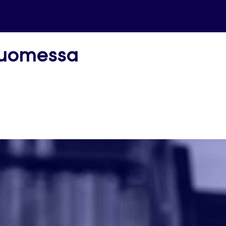
Suomessa