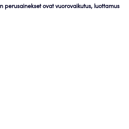
n perusainekset ovat vuorovaikutus, luottamus