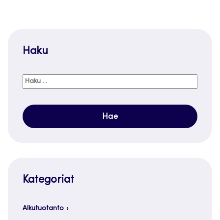
Haku
Haku:
Kategoriat
Alkutuotanto