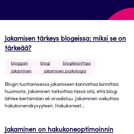
Jakamisen tärkeys blogeissa: miksi se on
tärkeää?
bloggari
blogi
blogikirjoittaja
Jakaminen
jakamisen psykologia
Blogin tuottamisessa jakamiseen kannattaa kiinnittää
huomiota. Jakaminen tarkoittaa tässä sitä, että blogi
lähtee kiertämään eli viraalistuu. Jakaminen vaikuttaa
hakukonenäkyvyyteen. Hakukoneet...
Jakaminen on hakukoneoptimoinnin