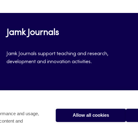
Jamk Journals
Jamk Journals support teaching and research,
development and innovation activities.
formance and usage,
Allow all cookies
 content and