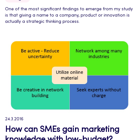
One of the most significant findings to emerge from my study
is that giving a name to a company, product or innovation is
actually a strategic thinking process.
24.3.2016
How can SMEs gain marketing
knowledge with low-budget?