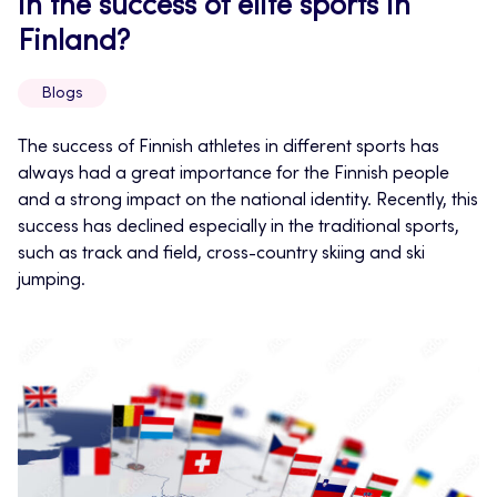
in the success of elite sports in
Finland?
Blogs
The success of Finnish athletes in different sports has
always had a great importance for the Finnish people
and a strong impact on the national identity. Recently, this
success has declined especially in the traditional sports,
such as track and field, cross-country skiing and ski
jumping.