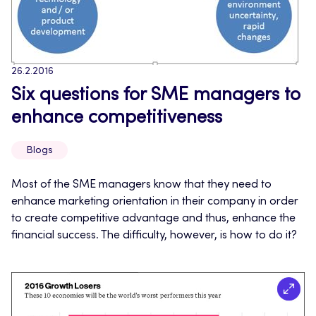
26.2.2016
Six questions for SME managers to
enhance competitiveness
Blogs
Most of the SME managers know that they need to
enhance marketing orientation in their company in order
to create competitive advantage and thus, enhance the
financial success. The difficulty, however, is how to do it?