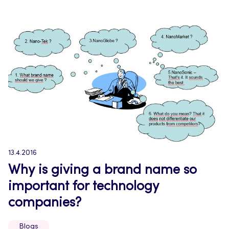
13.4.2016
Why is giving a brand name so
important for technology
companies?
Blogs