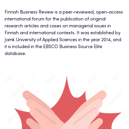
Finnish Business Review is a peer-reviewed, open-access
international forum for the publication of original
research articles and cases on managerial issues in
Finnish and international contexts. It was established by
Jamk University of Applied Sciences in the year 2014, and
it is included in the EBSCO Business Source Elite
database.