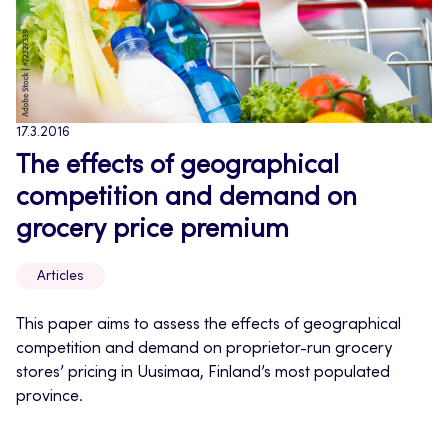
17.3.2016
The effects of geographical
competition and demand on
grocery price premium
Articles
This paper aims to assess the effects of geographical
competition and demand on proprietor-run grocery
stores’ pricing in Uusimaa, Finland’s most populated
province.