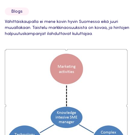
Blogs
Vähittäiskaupalla ei mene kovin hyvin Suomessa eikä juuri
muuallakaan. Taistelu markkinaosuuksista on kovaa, ja hintojen
halpuutuskampanjat ilahduttavat kuluttajaa.