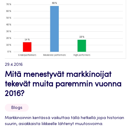
29.4.2016
Mitä menestyvät markkinoijat
tekevät muita paremmin vuonna
2016?
Blogs
Markkinoinnin kentässä vaikuttaa tällä hetkellä jopa historian
suurin, asiakkaista liikkeelle lähtenyt muutosvoima.