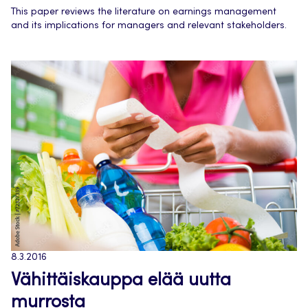
This paper reviews the literature on earnings management
and its implications for managers and relevant stakeholders.
8.3.2016
Vähittäiskauppa elää uutta
murrosta