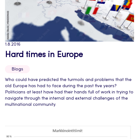
1.8.2016
Hard times in Europe
Blogs
Who could have predicted the turmoils and problems that the
old Europe has had to face during the past five years?
Politicians at least have had their hands full of work in trying to
navigate through the internal and external challenges of the
multinational community.