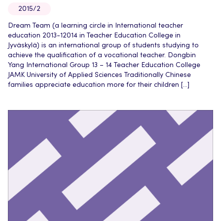
2015/2
Dream Team (a learning circle in International teacher
education 2013-12014 in Teacher Education College in
Jyväskylä) is an international group of students studying to
achieve the qualification of a vocational teacher. Dongbin
Yang International Group 13 – 14 Teacher Education College
JAMK University of Applied Sciences Traditionally Chinese
families appreciate education more for their children […]