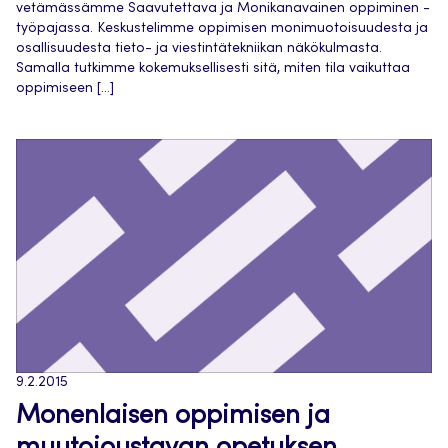
vetämässämme Saavutettava ja Monikanavainen oppiminen -
työpajassa. Keskustelimme oppimisen monimuotoisuudesta ja
osallisuudesta tieto- ja viestintätekniikan näkökulmasta.
Samalla tutkimme kokemuksellisesti sitä, miten tila vaikuttaa
oppimiseen […]
9.2.2015
Monenlaisen oppimisen ja