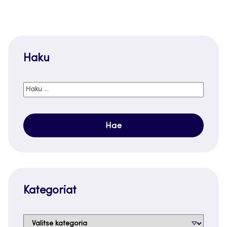
PAGE
PAGE
Haku
Haku:
Kategoriat
Kategoriat