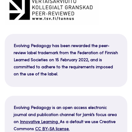
Evolving Pedagogy has been rewarded the peer-
review label trademark from the Federation of Finnish
Learned Societies on 15 February 2022, and is
committed to adhere to the requirements imposed
on the use of the label.
Evolving Pedagogy is an open access electronic
journal and publication channel for Jamk’s focus area
on
Innovative Learning.
As a default we use Creative
Commons
CC BY-SA license.