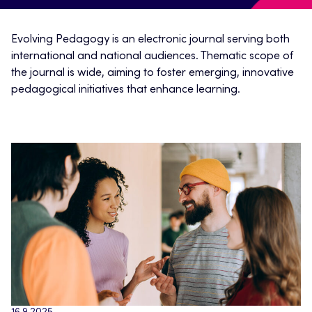
Evolving Pedagogy is an electronic journal serving both
international and national audiences. Thematic scope of
the journal is wide, aiming to foster emerging, innovative
pedagogical initiatives that enhance learning.