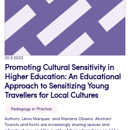
20.9.2023
Promoting Cultural Sensitivity in
Higher Education: An Educational
Approach to Sensitizing Young
Travellers for Local Cultures
Pedagogy in Practice
Authors: Lénia Marques and Mariana Oliveira Abstract
Tourists and hosts are increasingly sharing spaces and