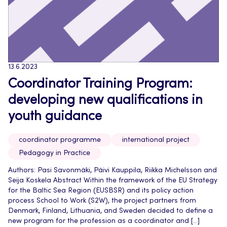
13.6.2023
Coordinator Training Program:
developing new qualifications in
youth guidance
coordinator programme
international project
Pedagogy in Practice
Authors: Pasi Savonmäki, Päivi Kauppila, Riikka Michelsson and
Seija Koskela Abstract Within the framework of the EU Strategy
for the Baltic Sea Region (EUSBSR) and its policy action
process School to Work (S2W), the project partners from
Denmark, Finland, Lithuania, and Sweden decided to define a
new program for the profession as a coordinator and […]