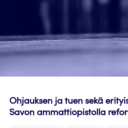
Ohjauksen ja tuen sekä erityi
Savon ammattiopistolla refor