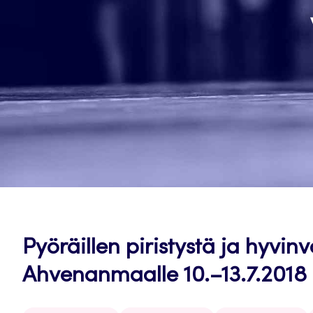
Pyöräillen piristystä ja hyvi
Ahvenanmaalle 10.–13.7.2018