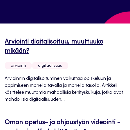
Arviointi digitalisoituu, muuttuuko
mikään?
arviointi
digitaalisuus
Arvioinnin digitalisoituminen vaikuttaa opiskeluun ja
oppimiseen monella tavalla ja monella tasolla. Artikkeli
käsittelee muutamia mahdollisia kehityskulkuja, jotka ovat
mahdollisia digitaalisuuden...
Oman opetus- ja ohjaustyön videointi -