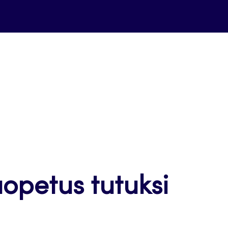
opetus tutuksi