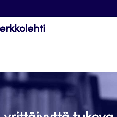
erkkolehti