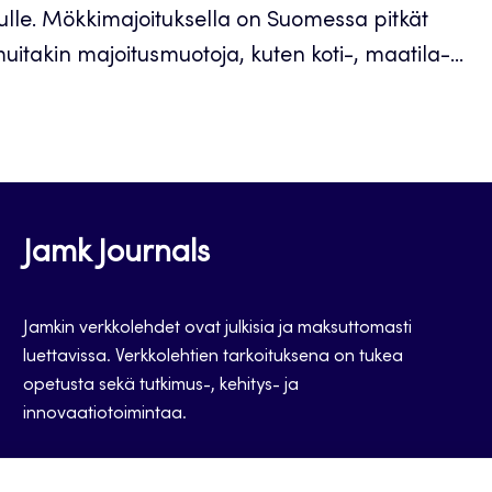
lle. Mökkimajoituksella on Suomessa pitkät
uitakin majoitusmuotoja, kuten koti-, maatila-...
Jamk Journals
Jamkin verkkolehdet ovat julkisia ja maksuttomasti
luettavissa. Verkkolehtien tarkoituksena on tukea
opetusta sekä tutkimus-, kehitys- ja
innovaatiotoimintaa.