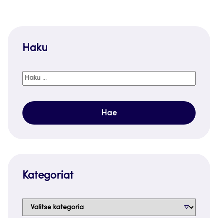
Haku
Haku:
Kategoriat
Kategoriat