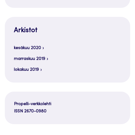
Arkistot
kesäkuu 2020
marraskuu 2019
lokakuu 2019
Propelli-verkkolehti
ISSN 2670-0980