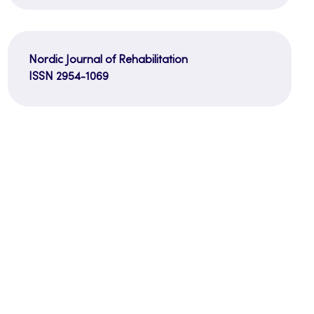
Nordic Journal of Rehabilitation
ISSN 2954-1069