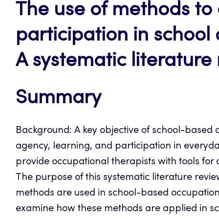
The use of methods to 
participation in school
A systematic literature
Summary
Background: A key objective of school-based o
agency, learning, and participation in everyda
provide occupational therapists with tools for 
The purpose of this systematic literature revi
methods are used in school-based occupationa
examine how these methods are applied in sch