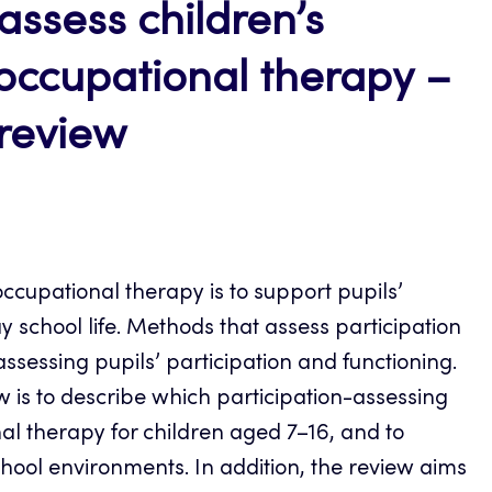
assess children’s
 occupational therapy –
 review
ccupational therapy is to support pupils’
y school life. Methods that assess participation
assessing pupils’ participation and functioning.
ew is to describe which participation-assessing
l therapy for children aged 7–16, and to
ool environments. In addition, the review aims