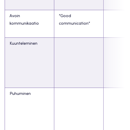
Avoin
“Good
kommunikaatio
communication”
Kuunteleminen
Puhuminen