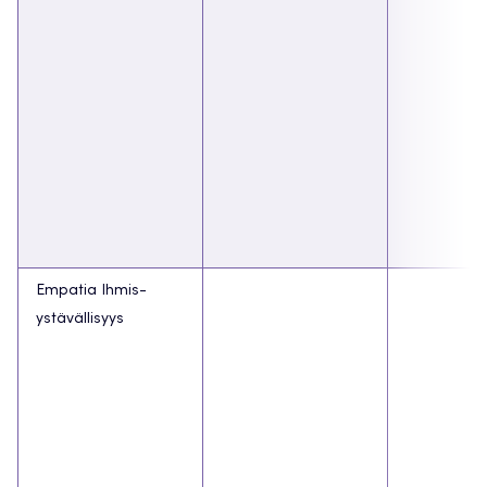
Empatia Ihmis-
ystävällisyys