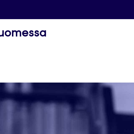
Suomessa