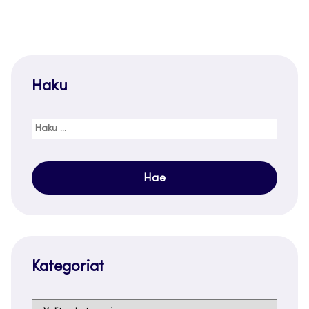
Haku
Haku:
Kategoriat
Kategoriat