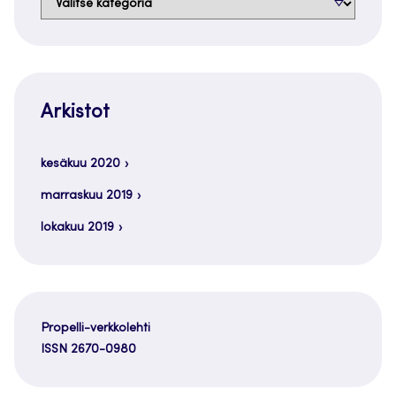
Arkistot
kesäkuu 2020
marraskuu 2019
lokakuu 2019
Propelli-verkkolehti
ISSN 2670-0980