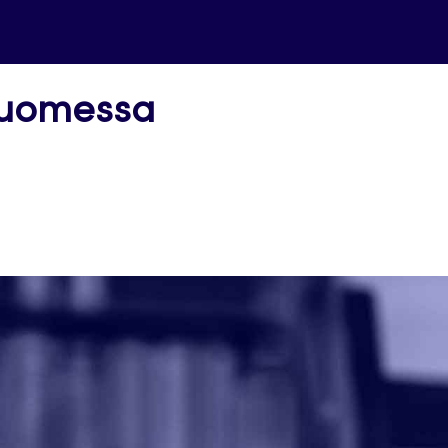
Suomessa