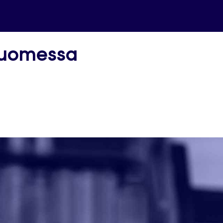
Suomessa