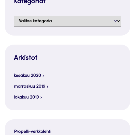
Kategoriat
Kategoriat
Arkistot
kesäkuu 2020
marraskuu 2019
lokakuu 2019
Propelli-verkkolehti