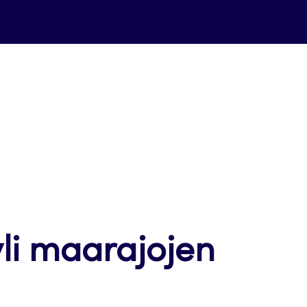
li maarajojen