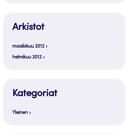
Arkistot
maaliskuu 2012
helmikuu 2012
Kategoriat
Yleinen